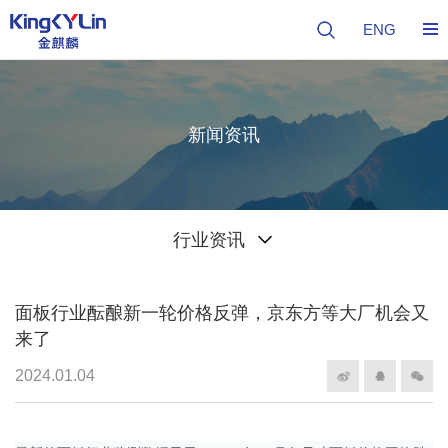
ENG
新闻资讯
行业资讯
面板行业酝酿新一轮价格反弹，京东方等大厂机会又
来了
2024.01.04